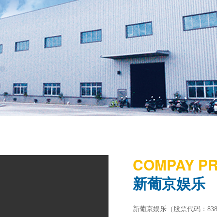
COMPAY PR
新葡京娱乐
新葡京娱乐（股票代码：83