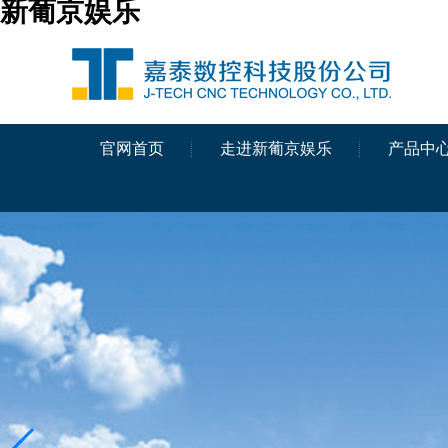
新葡京娱乐
官网首页
走进新葡京娱乐
产品中