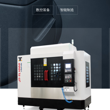
数控装备
智能制造