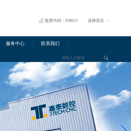
股票代码：838053
选择语言
服务中心
联系我们