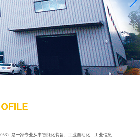
OFILE
8053）是一家专业从事智能化装备、工业自动化、工业信息