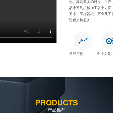
化、高端装备的研发、生产
品渗透到机械加工各个方面
通讯、医疗器械、五金及工
过程支持服务。
发展历程
企业文化
PRODUCTS
产品推荐