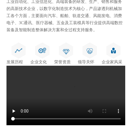
工业自动化、工业信息化、高端装备的研发、生产、销售和服务
的高新技术企业，以数字化制造技术为核心，产品渗透到机械加
工各个方面，主要面向汽车、船舶、轨道交通、风能发电、消费
电子、3C通讯、医疗器械、五金及工装模具等行业提供高端数控
装备及智能制造整体解决方案和全过程支持服务。
发展历程
企业文化
荣誉资质
领导关怀
企业家风采