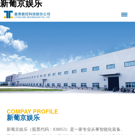
新葡京娱乐
COMPAY PROFILE
新葡京娱乐
新葡京娱乐（股票代码：838053）是一家专业从事智能化装备、