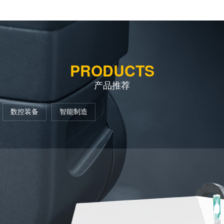
PRODUCTS
产品推荐
数控装备
智能制造