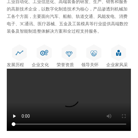
工业自动化、工业信息化、高端装备的研发、生产、销售和服务
的高新技术企业，以数字化制造技术为核心，产品渗透到机械加
工各个方面，主要面向汽车、船舶、轨道交通、风能发电、消费
电子、3C通讯、医疗器械、五金及工装模具等行业提供高端数控
装备及智能制造整体解决方案和全过程支持服务。
发展历程
企业文化
荣誉资质
领导关怀
企业家风采