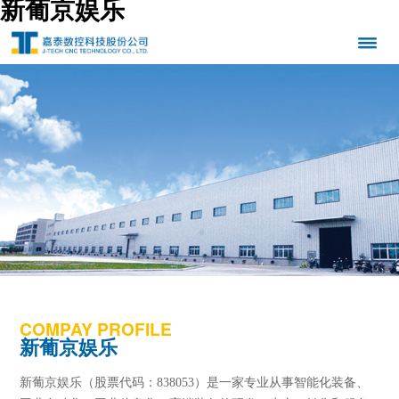
新葡京娱乐
COMPAY PROFILE
新葡京娱乐
新葡京娱乐（股票代码：838053）是一家专业从事智能化装备、