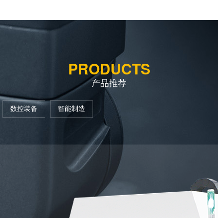
PRODUCTS
产品推荐
数控装备
智能制造