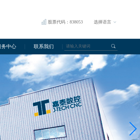
股票代码：838053
选择语言
服务中心
联系我们