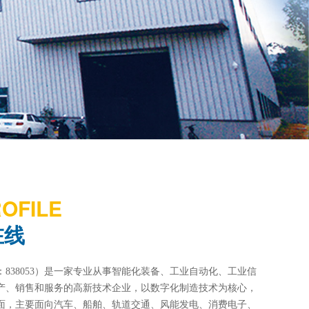
OFILE
在线
838053）是一家专业从事智能化装备、工业自动化、工业信
产、销售和服务的高新技术企业，以数字化制造技术为核心，
面，主要面向汽车、船舶、轨道交通、风能发电、消费电子、