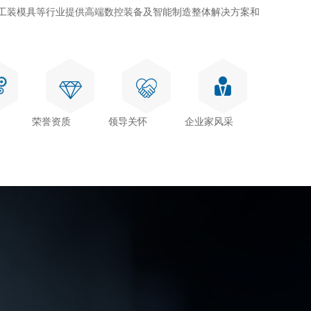
及工装模具等行业提供高端数控装备及智能制造整体解决方案和
荣誉资质
领导关怀
企业家风采