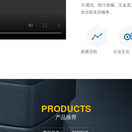
3C通讯、医疗器械、五金
全过程支持服务。
发展历程
企业文化
PRODUCTS
产品推荐