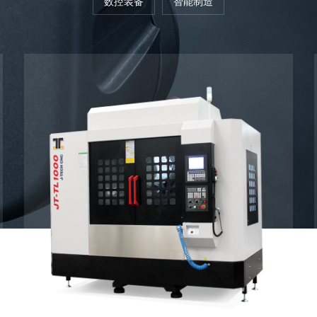
数控装备
智能制造