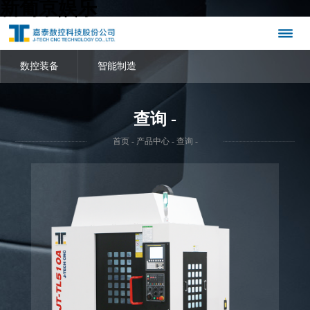
新葡京娱乐
数控装备
智能制造
查询 -
首页
-
产品中心
- 查询 -