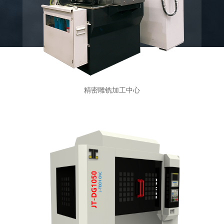
精密雕铣加工中心