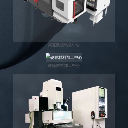
高速数控钻攻中心
硬脆材料加工中心