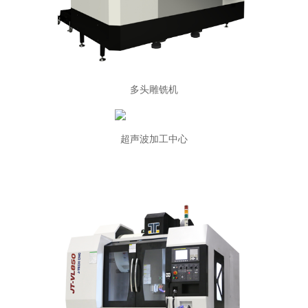
多头雕铣机
超声波加工中心