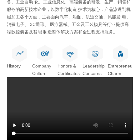
备、工业自动 化、工业信息化、高端装备的研发、生产、销售和
服务的高新技术企业，以数字化制造 技术为核心，产品渗透到机
械加工各个方面，主要面向汽车、船舶、轨道交通、风能发 电、
消费电子、 3C通讯、 医疗器械、五金及工装模具等行业提供高
端数控装备及智能 制造整体解决方案和全过程支持服务。
History
Company
Honors &
Leadership
Entrepreneur
Culture
Certificates
Concerns
Charm