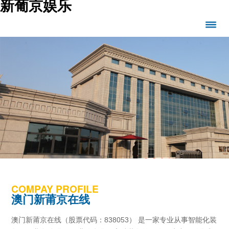
新葡京娱乐
COMPAY PROFILE
澳门新莆京在线
澳门新莆京在线（股票代码：838053） 是一家专业从事智能化装