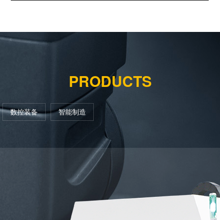
PRODUCTS
数控装备
智能制造