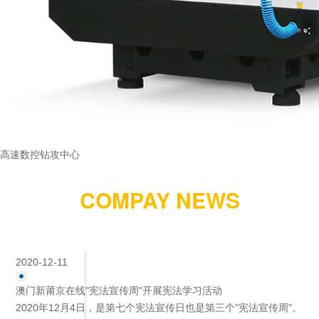
高速数控钻攻中心
COMPAY NEWS
2020-12-11
澳门新莆京在线"宪法宣传周"开展宪法学习活动
2020年12月4日，是第七个宪法宣传日也是第三个"宪法宣传周"。