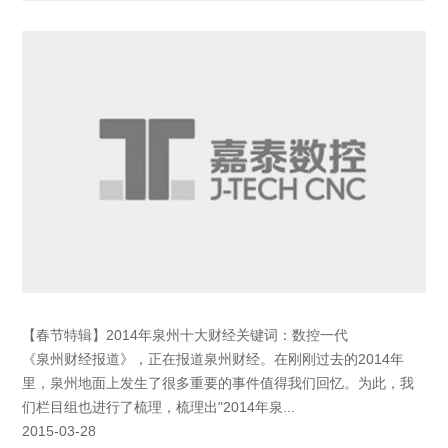
【春节特辑】2014年泉州十大财经关键词：数控一代
《泉州财经报道》，正在报道泉州财经。在刚刚过去的2014年
里，泉州地面上发生了很多重要的事件值得我们回忆。为此，我
们栏目组也进行了梳理，梳理出"2014年泉...
2015-03-28