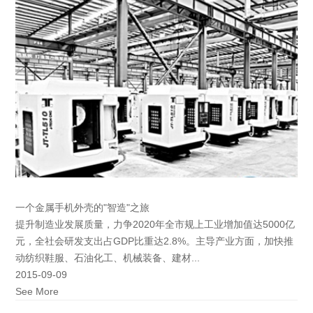
一个金属手机外壳的"智造"之旅
提升制造业发展质量，力争2020年全市规上工业增加值达5000亿
元，全社会研发支出占GDP比重达2.8%。主导产业方面，加快推
动纺织鞋服、石油化工、机械装备、建材...
2015-09-09
See More