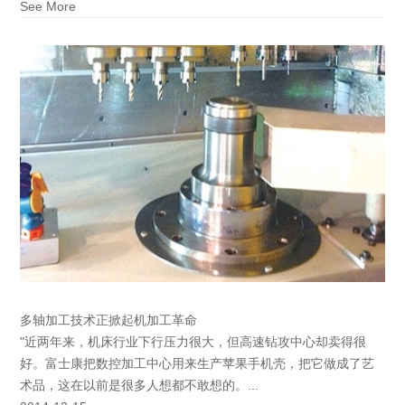
See More
多轴加工技术正掀起机加工革命
"近两年来，机床行业下行压力很大，但高速钻攻中心却卖得很
好。富士康把数控加工中心用来生产苹果手机壳，把它做成了艺
术品，这在以前是很多人想都不敢想的。...