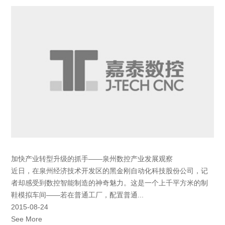
加快产业转型升级的抓手——泉州数控产业发展观察
近日，在泉州经济技术开发区的黑金刚自动化科技股份公司，记
者却感受到数控智能制造的神奇魅力。这是一个上千平方米的制
鞋模拟车间——若在普通工厂，配置普通...
2015-08-24
See More