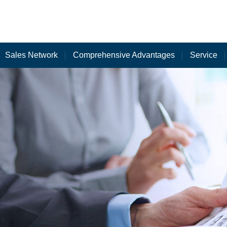
Sales Network
Comprehensive Advantages
Service