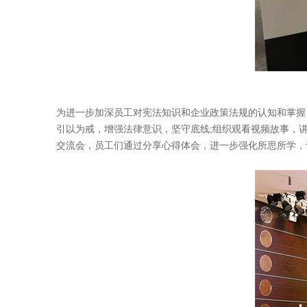
为进一步加深员工对宪法知识和企业政策法规的认知和掌握
引以为戒，增强法律意识，坚守底线;组织观看视频故事，
交流会，员工们通过分享心得体会，进一步强化所思所学，