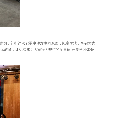
案例，剖析违法犯罪事件发生的原因，以案学法，号召大家
示教育，让宪法成为大家行为规范的度量衡;开展学习体会