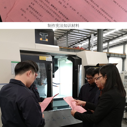
制作宪法知识材料