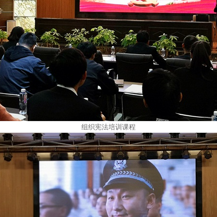
组织宪法培训课程