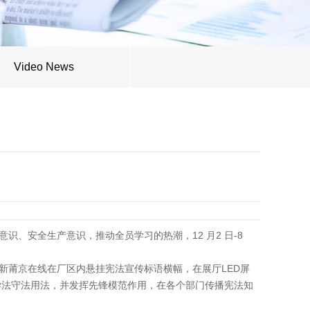
Video News
意识、安全生产意识，推动全员学习的热潮，12 月2 日-8
新莆京在线在厂区内悬挂宪法宣传标语横幅，在展厅LED屏
学法守法用法，并发挥先锋模范作用，在各个部门传播宪法知