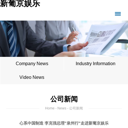
新葡京娱乐
Company News
Industry Information
Video News
公司新闻
Home
-
News
- 公司新闻
心系中国制造 李克强总理"泉州行"走进新葡京娱乐