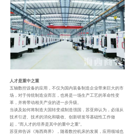
人才是重中之重
五轴数控设备的应用，不仅为国内装备制造企业带来巨大的市
场，对于传统制造业而言，也将是一场生产工艺的革命性变
革，并将带动相关产业的进一步升级。
当谈及如何将制造大国转变成制造强国，苏亚帅认为，必须从
技术引进、技术的消化和吸收、创新研发等基础性工作做
起，"而人才的培养是其中的重中之重"。
苏亚帅告诉《海西商界》，随着数控机床的发展，应用领域也