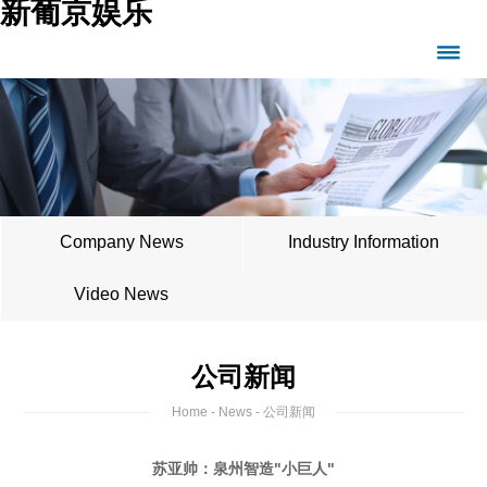
新葡京娱乐
Company News
Industry Information
Video News
公司新闻
Home
-
News
- 公司新闻
苏亚帅：泉州智造"小巨人"