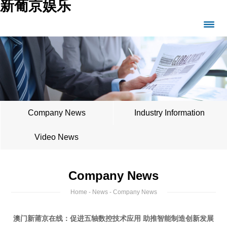
新葡京娱乐
Company News
Industry Information
Video News
Company News
Home
-
News
- Company News
澳门新莆京在线：促进五轴数控技术应用 助推智能制造创新发展