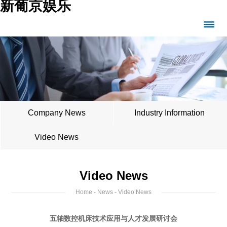
新葡京娱乐
Company News
Industry Information
Video News
Video News
Home
-
News
- Video News
五轴数控机床技术应用与人才发展研讨会