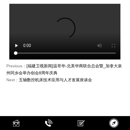
Previous：
[福建卫视新闻]温哥华-北美华商联合总会暨_加拿大泉
州同乡会举办创会8周年庆典
Next：
五轴数控机床技术应用与人才发展座谈会
LoL博彩网站