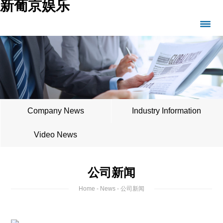
新葡京娱乐
Company News
Industry Information
Video News
公司新闻
Home
-
News
- 公司新闻