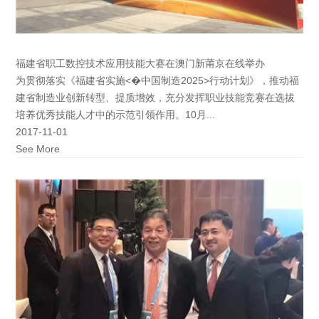
福建省职工数控技术应用技能大赛在澳门新莆京在线举办
为贯彻落实《福建省实施<�中国制造2025>行动计划》，推动福
建省制造业创新转型、提质增效，充分发挥职业技能竞赛在选拔
培养优秀技能人才中的示范引领作用。10月...
2017-11-01
See More