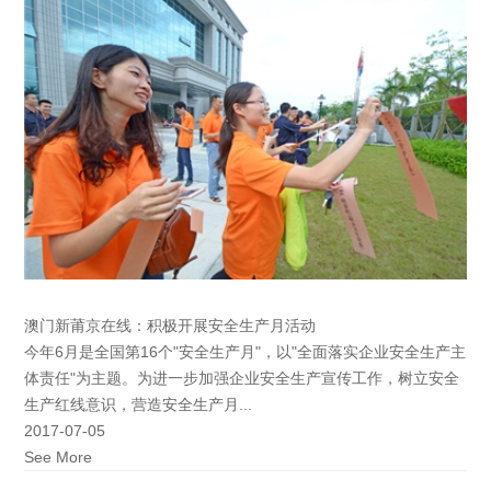
澳门新莆京在线：积极开展安全生产月活动
今年6月是全国第16个"安全生产月"，以"全面落实企业安全生产主
体责任"为主题。为进一步加强企业安全生产宣传工作，树立安全
生产红线意识，营造安全生产月...
2017-07-05
See More