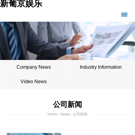
新葡京娱乐
Company News
Industry Information
Video News
公司新闻
Home
-
News
- 公司新闻