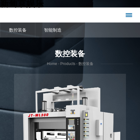
新葡京娱乐
数控装备
智能制造
数控装备
Home
-
Products
- 数控装备