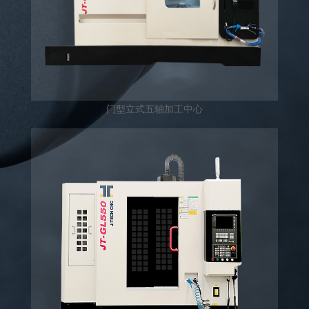
门型立式五轴加工中心