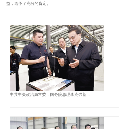
益，给予了充分的肯定。
中共中央政治局常委，国务院总理李克强莅...