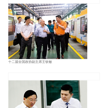
十二届全国政协副主席王钦敏