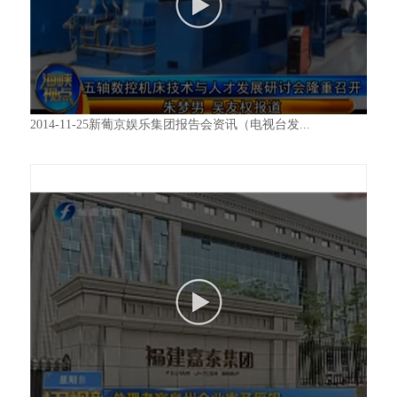
2014-11-25新葡京娱乐集团报告会资讯（电视台发...