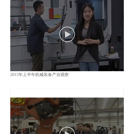
2015年上半年机械装备产业观察