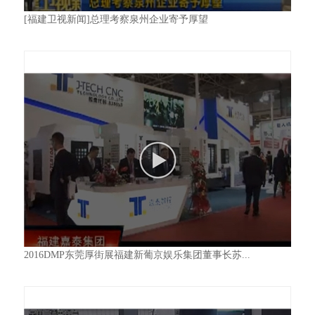
[福建卫视新闻]总理考察泉州企业寄予厚望
2016DMP东莞厚街展福建新葡京娱乐集团董事长苏...