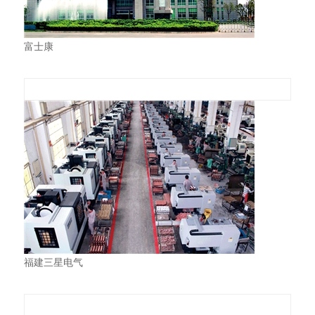
富士康
福建三星电气