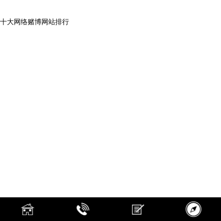
十大网络赌博网站排行