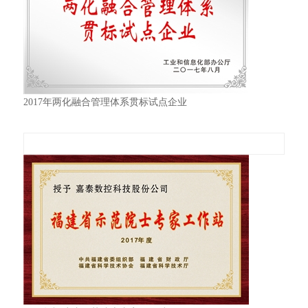
2017年两化融合管理体系贯标试点企业