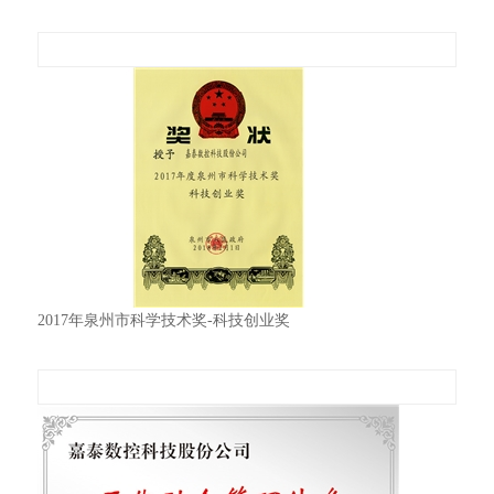
2017年泉州市科学技术奖-科技创业奖