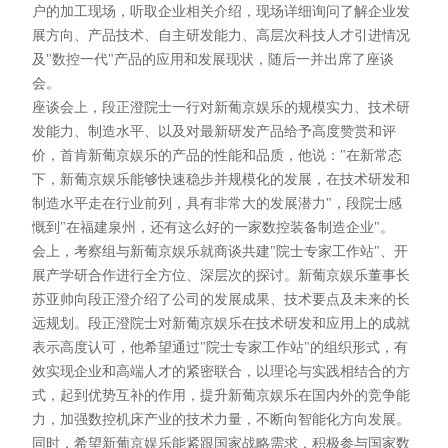
户的加工现场，听取企业相关介绍，现场详细询问了解企业发
展方向、产品技术、自主研发能力、高层次科技人才引进情况
及"数控一代"产品的应用和发展现状，随后一并出席了座谈
会。
座谈会上，段正澄院士一行对新葡京娱乐的规模实力、技术研
发能力、制造水平、以及对最新研发产品给予高度赞赏和评
价，首肯新葡京娱乐的产品的性能和品质，他说："在新常态
下，新葡京娱乐能够快速稳步并规模化的发展，在技术研发和
制造水平走在行业前列，具有非常大的发展潜力"，段院士感
慨到"在福建泉州，还有这么好的一家数控装备制造企业"。
会上，考察组与新葡京娱乐就商谈共建"院士专家工作站"、开
展产学研合作进行全方位、深层次的探讨。新葡京娱乐董事长
苏亚帅向段正澄介绍了公司的发展成果、技术要点及未来的长
远规划。段正澄院士对新葡京娱乐在技术研发和应用上的成就
表示高度认可，他希望通过"院士专家工作站"的组织形式，有
效实现企业和高端人才的紧密联合，以理论与实践相结合的方
式，起到优势互补的作用，提升新葡京娱乐在国内外的竞争能
力，加强数控机床产业的技术力量，不断向智能化方向发展。
同时，希望新葡京娱乐能紧跟国家战略需求，积极参与国家数