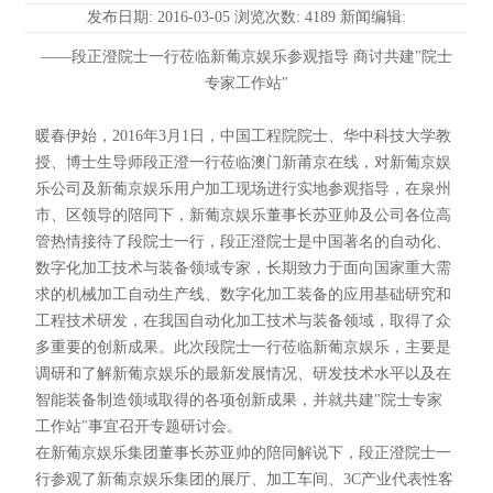
发布日期: 2016-03-05 浏览次数: 4189 新闻编辑:
——段正澄院士一行莅临新葡京娱乐参观指导 商讨共建"院士
专家工作站"
暖春伊始，2016年3月1日，中国工程院院士、华中科技大学教
授、博士生导师段正澄一行莅临澳门新莆京在线，对新葡京娱
乐公司及新葡京娱乐用户加工现场进行实地参观指导，在泉州
市、区领导的陪同下，新葡京娱乐董事长苏亚帅及公司各位高
管热情接待了段院士一行，段正澄院士是中国著名的自动化、
数字化加工技术与装备领域专家，长期致力于面向国家重大需
求的机械加工自动生产线、数字化加工装备的应用基础研究和
工程技术研发，在我国自动化加工技术与装备领域，取得了众
多重要的创新成果。此次段院士一行莅临新葡京娱乐，主要是
调研和了解新葡京娱乐的最新发展情况、研发技术水平以及在
智能装备制造领域取得的各项创新成果，并就共建"院士专家
工作站"事宜召开专题研讨会。
在新葡京娱乐集团董事长苏亚帅的陪同解说下，段正澄院士一
行参观了新葡京娱乐集团的展厅、加工车间、3C产业代表性客