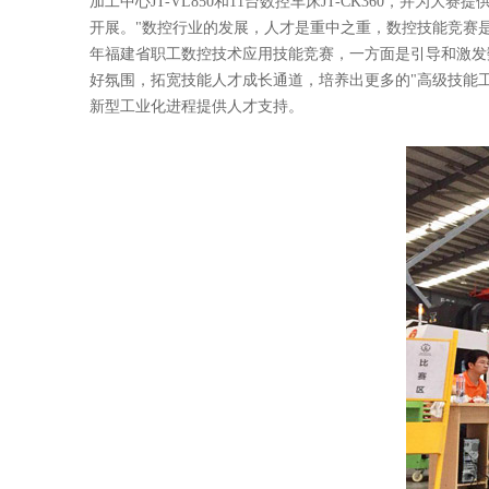
加工中心JT-VL850和11台数控车床JT-CK360
开展。"数控行业的发展，人才是重中之重，数控技能竞赛是
年福建省职工数控技术应用技能竞赛，一方面是引导和激发
好氛围，拓宽技能人才成长通道，培养出更多的"高级技能
新型工业化进程提供人才支持。