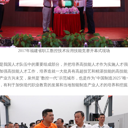
2017年福建省职工数控技术应用技能竞赛开幕式现场
是我国人才队伍中的重要组成部分，并把培养高技能人才作为实施人才强
加强高技能人才工作，培养造就一大批具有高超技艺和精湛技能的高技能
业方兴未艾，泉州是"数控一代"示范城市，也是作为"中国制造2025"
，有利于加快现代职业教育的发展和当地智能制造产业人才的培养和挖掘