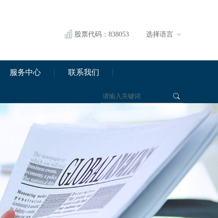
股票代码：838053
选择语言
服务中心
联系我们