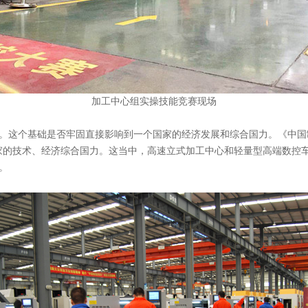
加工中心组实操技能竞赛现场
这个基础是否牢固直接影响到一个国家的经济发展和综合国力。《中国制造
家的技术、经济综合国力。这当中，高速立式加工中心和轻量型高端数控
。