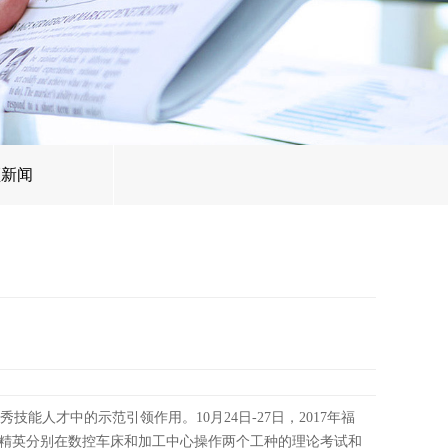
频新闻
人才中的示范引领作用。10月24日-27日，2017年福
工精英分别在数控车床和加工中心操作两个工种的理论考试和