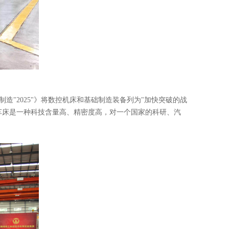
"2025"》将数控机床和基础制造装备列为"加快突破的战
车床是一种科技含量高、精密度高，对一个国家的科研、汽