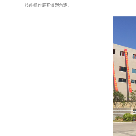
技能操作展开激烈角逐。