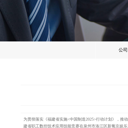
公司
为贯彻落实《福建省实施<中国制造2025>行动计划》，推
建省职工数控技术应用技能竞赛在泉州市洛江区新葡京娱乐