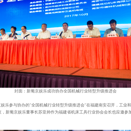
封面：新葡京娱乐成功协办全国机械行业转型升级推进会
，新葡京娱乐参与协办的"全国机械行业转型升级推进会"在福建南安召开，
会议，新葡京娱乐董事长苏亚帅作为福建省机床工具行业协会会长也应邀参