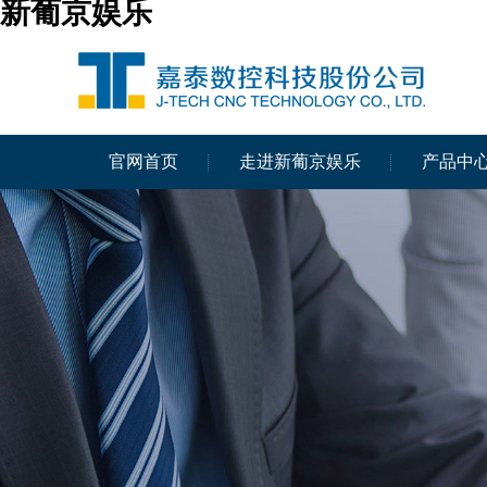
新葡京娱乐
官网首页
走进新葡京娱乐
产品中