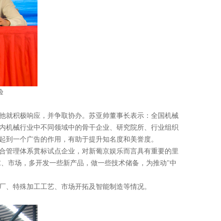
验
他就积极响应，并争取协办。苏亚帅董事长表示：全国机械
内机械行业中不同领域中的骨干企业、研究院所、行业组织
起到一个广告的作用，有助于提升知名度和美誉度。
合管理体系贯标试点企业，对新葡京娱乐而言具有重要的里
求、市场，多开发一些新产品，做一些技术储备，为推动"中
厂、特殊加工工艺、市场开拓及智能制造等情况。