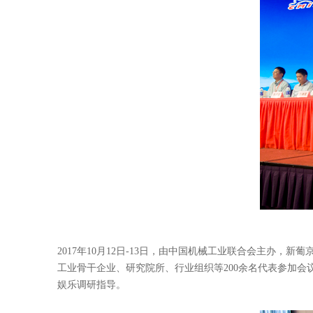
2017年10月12日-13日，由中国机械工业联合会主办
工业骨干企业、研究院所、行业组织等200余名代表参加
娱乐调研指导。