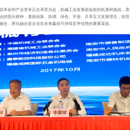
技革命和产业变革正在孕育兴起，机械工业发展面临新的机遇和挑战，需
业的指示精神，遵循创新、协调、绿色、开放、共享五大发展理念，按照《
融合，两化融合是企业在未来赢得可持续竞争优势的重要渠道。