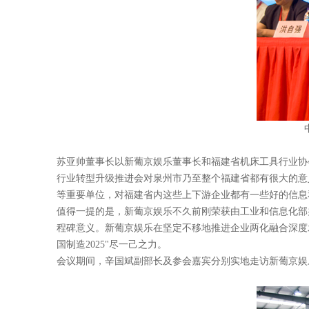
苏亚帅董事长以新葡京娱乐董事长和福建省机床工具行业协
行业转型升级推进会对泉州市乃至整个福建省都有很大的意
等重要单位，对福建省内这些上下游企业都有一些好的信息
值得一提的是，新葡京娱乐不久前刚荣获由工业和信息化部
程碑意义。新葡京娱乐在坚定不移地推进企业两化融合深度
国制造2025"尽一己之力。
会议期间，辛国斌副部长及参会嘉宾分别实地走访新葡京娱