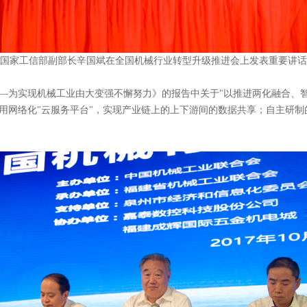
国家工信部副部长辛国斌在全国机械行业转型升级推进会上发表重要讲话
—为实现机械工业由大变强不懈努力》的报告中关于"以推进两化融合、
网络化"云服务平台"，实现产业链上的上下游间的数据共享；自主研制的