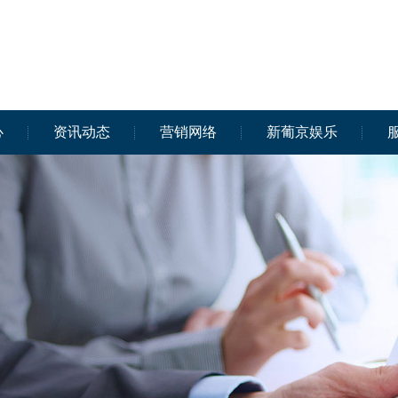
心
资讯动态
营销网络
新葡京娱乐