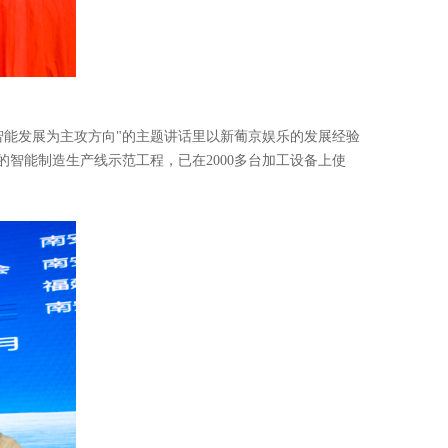
智能发展为主攻方向"的主题讲话里以新葡京娱乐的发展经验
智能制造生产线示范工程，已在2000多台加工设备上使