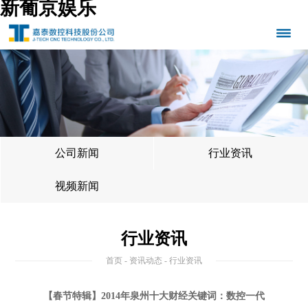
新葡京娱乐
公司新闻
行业资讯
视频新闻
行业资讯
首页
-
资讯动态
- 行业资讯
【春节特辑】2014年泉州十大财经关键词：数控一代