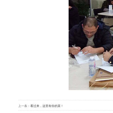
上一条：
看过来，这里有你的菜！