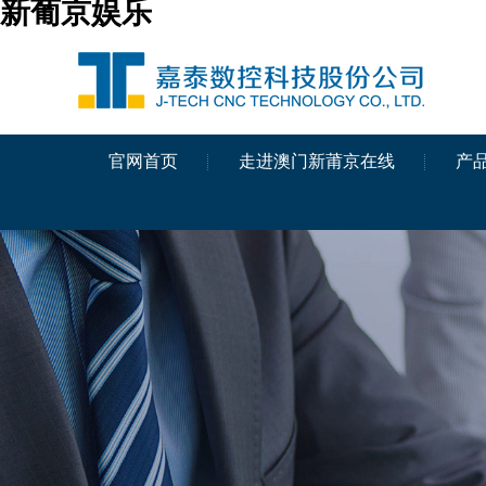
新葡京娱乐
官网首页
走进澳门新莆京在线
产