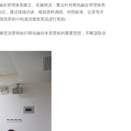
化融合管理体系建立、实施情况；重点针对两化融合管理体系
知识，通过现场访谈、模拟资料调阅、对照标准、记录等方
现优异的小组成员颁发奖品进行奖励。
够坚决贯彻执行两化融合本质贯标的重要思想，不断汲取业