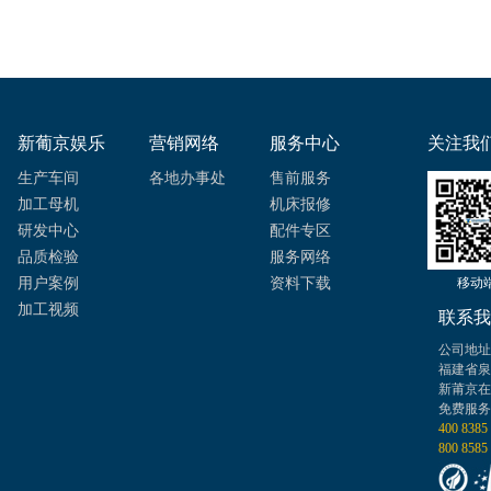
新葡京娱乐
营销网络
服务中心
关注我
生产车间
各地办事处
售前服务
加工母机
机床报修
研发中心
配件专区
品质检验
服务网络
用户案例
资料下载
移动
加工视频
联系我
公司地址
福建省泉
新莆京在
免费服务
400 8385
800 8585