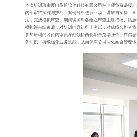
本次培训班由厦门邑通软件科技有限公司林老师负责讲授。
内部审核实施与技巧、案例分析进行互动、讲解与实操，学
法，完成模拟审查。期间讲师对各组在审查主题把控、话题
模拟评审结束后，对培训内容进行了考试，对成绩合格者将
参加培训的各位内审员深刻领悟两化融合是增强企业在信息
务知识，持续强化业务技能，从而保障公司两化融合管理体