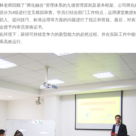
林老师回顾了"两化融合"管理体系的九项管理原则及基本框架、公司两
员分为4组进行交叉模拟审查。学员们结合部门工作特点，运用课堂教授
切入、提问技巧、标准运用等方面的问题进行了指正和答疑。最后，对表
会授予内审员资格证书。
化环境下，获得可持续竞争力的新型能力的必然过程。并在实际工作中能
系高效运行。