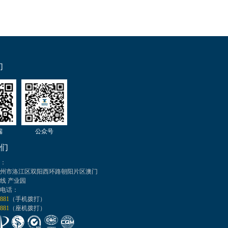
们
端
公众号
们
：
州市洛江区双阳西环路朝阳片区澳门
线 产业园
电话：
 881
（手机拨打）
 881
（座机拨打）