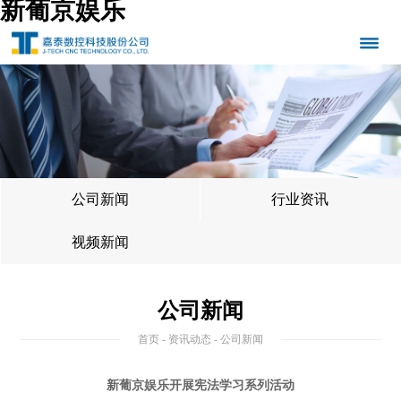
新葡京娱乐
公司新闻
行业资讯
视频新闻
公司新闻
首页
-
资讯动态
- 公司新闻
新葡京娱乐开展宪法学习系列活动