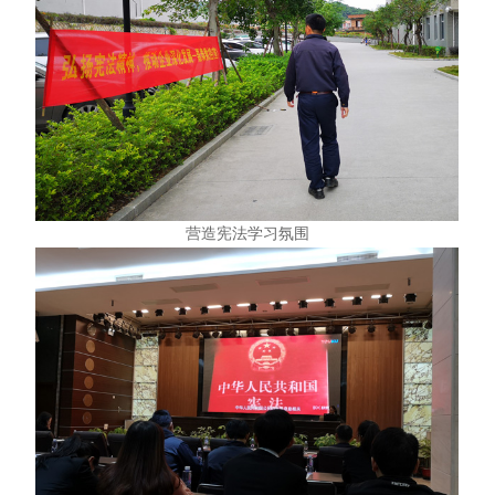
营造宪法学习氛围