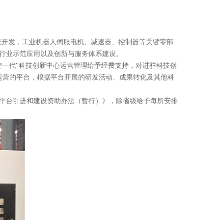
数控系统开发，工业机器人伺服电机、减速器、控制器等关键零部
行业示范应用以及创新与服务体系建设。
控一代"科技创新中心运营管理给予经费支持，对进驻科技创
运营的平台，根据平台开展的研发活动、成果转化及其他科
平台引进和建设资助办法（暂行）》，除省级给予每所安排