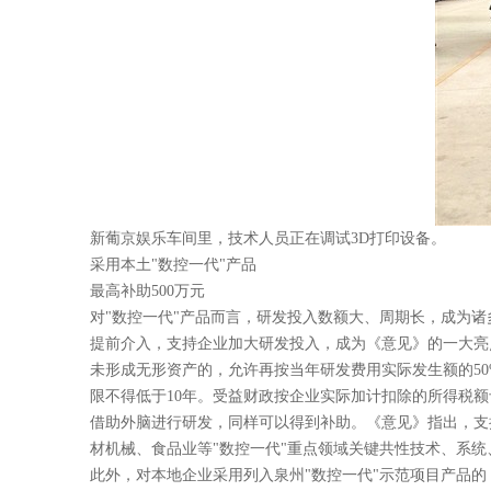
新葡京娱乐车间里，技术人员正在调试3D打印设备。
采用本土"数控一代"产品
最高补助500万元
对"数控一代"产品而言，研发投入数额大、周期长，成为
提前介入，支持企业加大研发投入，成为《意见》的一大亮
未形成无形资产的，允许再按当年研发费用实际发生额的50
限不得低于10年。受益财政按企业实际加计扣除的所得税
借助外脑进行研发，同样可以得到补助。《意见》指出，支
材机械、食品业等"数控一代"重点领域关键共性技术、系统
此外，对本地企业采用列入泉州"数控一代"示范项目产品的