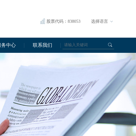
股票代码：838053
选择语言
服务中心
联系我们