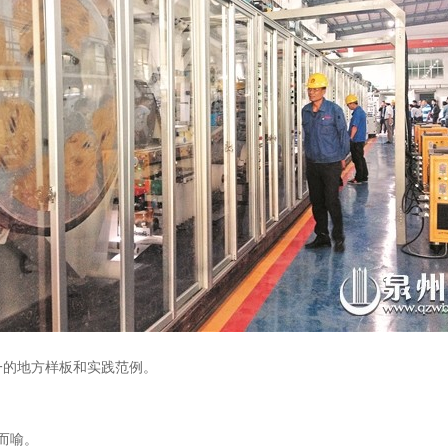
唯一的地方样板和实践范例。
而喻。