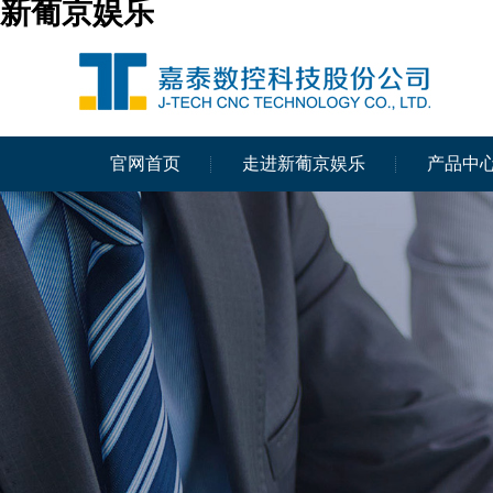
新葡京娱乐
官网首页
走进新葡京娱乐
产品中