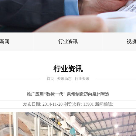
新闻
行业资讯
视
行业资讯
首页
-
资讯动态
- 行业资讯
推广应用"数控一代" 泉州制造迈向泉州智造
发布日期: 2014-11-20 浏览次数: 13901 新闻编辑: