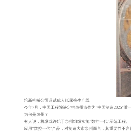
培新机械公司调试成人纸尿裤生产线
今年7月，中国工程院决定把泉州市作为"中国制造2025"
为何是泉州？
有人说，机缘或许始于泉州组织实施"数控一代"示范工程。
应用"数控一代"产品，对制造大市泉州而言，其重要性不言