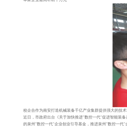
校企合作为南安打造机械装备千亿产业集群提供强大的技术
近日，市政府出台《关于加快推进"数控一代"促进智能装备
的泉州"数控一代"企业创业引导基金，推进泉州"数控一代"企