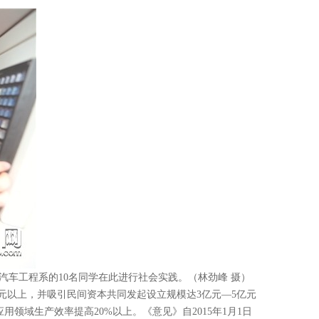
车工程系的10名同学在此进行社会实践。（林劲峰 摄）
元以上，并吸引民间资本共同发起设立规模达3亿元—5亿元
用领域生产效率提高20%以上。《意见》自2015年1月1日