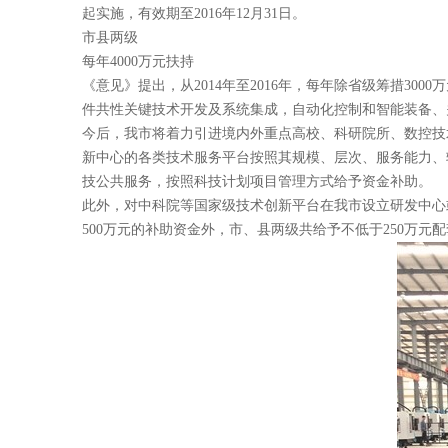
起实施，有效期至2016年12月31日。
市县两级
每年4000万元扶持
《意见》提出，从2014年至2016年，每年除省级筹措30
件共性关键技术开发及系统集成，自动化控制和智能装备、
今后，我市将着力引进境内外重点高校、科研院所、数控技
新中心的各类技术服务平台按照其规模、层次、服务能力、
技公共服务，按照科技计划项目管理方式给予资金补助。
此外，对中科院等国家级技术创新平台在我市设立研发中心
500万元的补助资金外，市、县两级共给予不低于250万元