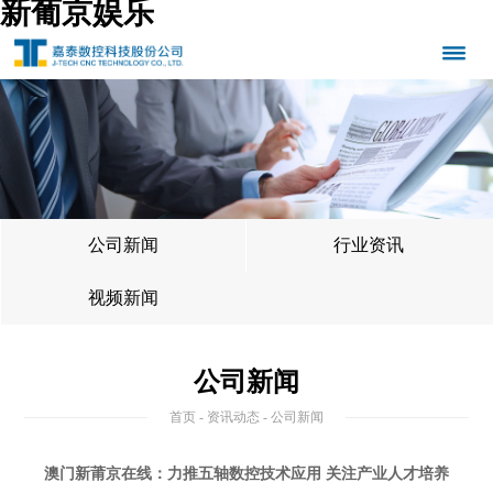
新葡京娱乐
公司新闻
行业资讯
视频新闻
公司新闻
首页
-
资讯动态
- 公司新闻
澳门新莆京在线：力推五轴数控技术应用 关注产业人才培养