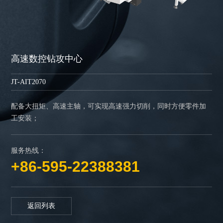
高速数控钻攻中心
JT-AIT2070
配备大扭矩、高速主轴，可实现高速强力切削，同时方便零件加
工安装；
服务热线：
+86-595-22388381
返回列表