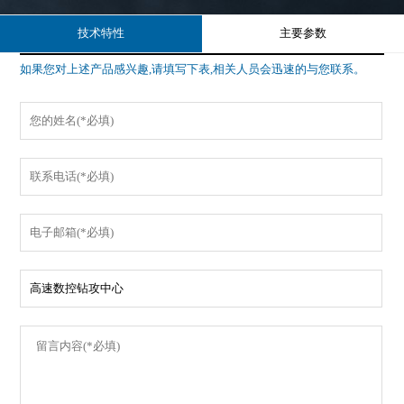
技术特性
主要参数
如果您对上述产品感兴趣,请填写下表,相关人员会迅速的与您联系。