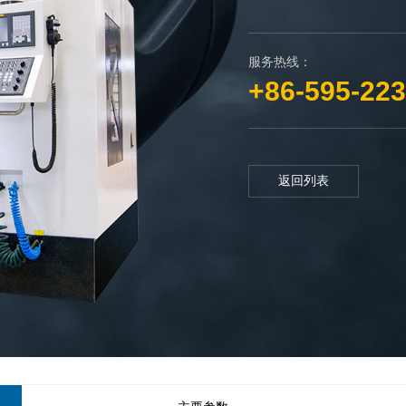
服务热线：
+86-595-22
返回列表