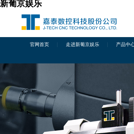
新葡京娱乐
官网首页
走进新葡京娱乐
产品中