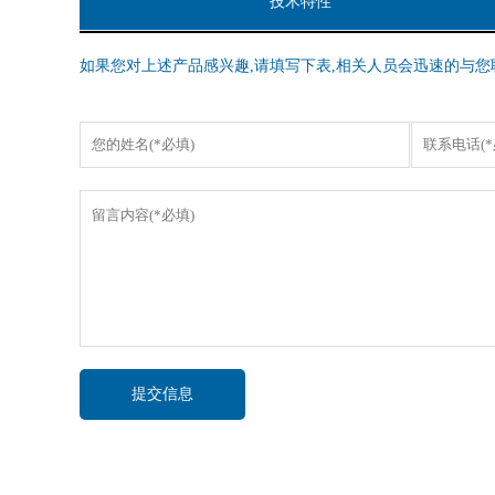
技术特性
如果您对上述产品感兴趣,请填写下表,相关人员会迅速的与您
提交信息