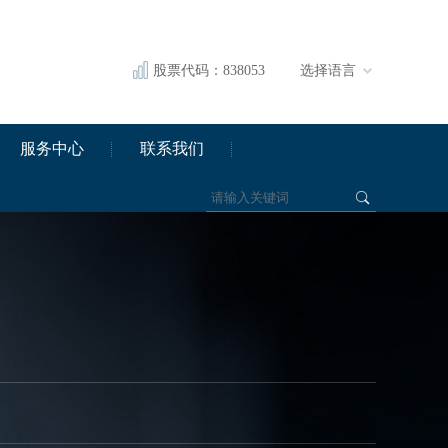
股票代码：838053
选择语言
服务中心
联系我们