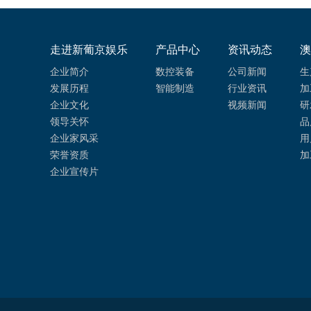
走进新葡京娱乐
产品中心
资讯动态
澳
企业简介
数控装备
公司新闻
生
发展历程
智能制造
行业资讯
加
企业文化
视频新闻
研
领导关怀
品
企业家风采
用
荣誉资质
加
企业宣传片