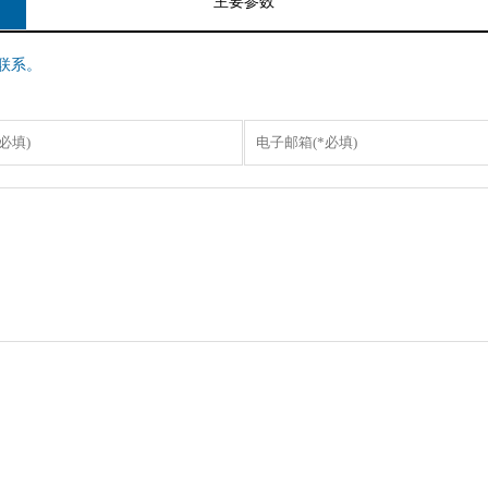
主要参数
联系。