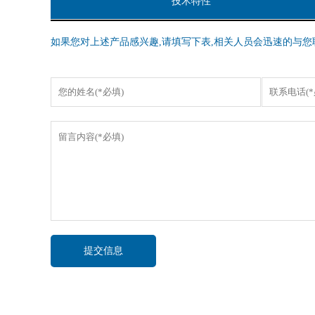
技术特性
如果您对上述产品感兴趣,请填写下表,相关人员会迅速的与您
提交信息