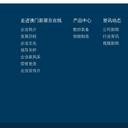
走进澳门新莆京在线
产品中心
资讯动态
企业简介
数控装备
公司新闻
发展历程
智能制造
行业资讯
企业文化
视频新闻
领导关怀
企业家风采
荣誉资质
企业宣传片