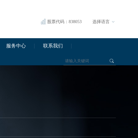
股票代码：838053
选择语言
服务中心
联系我们