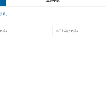
主要参数
联系。