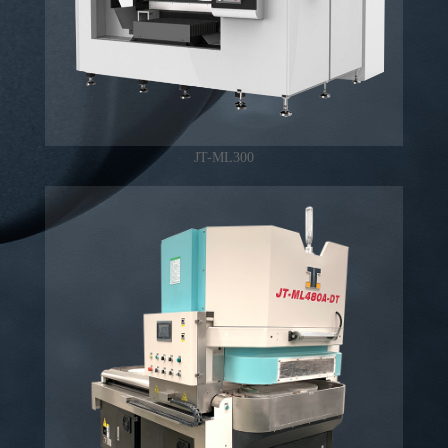
JT-ML300