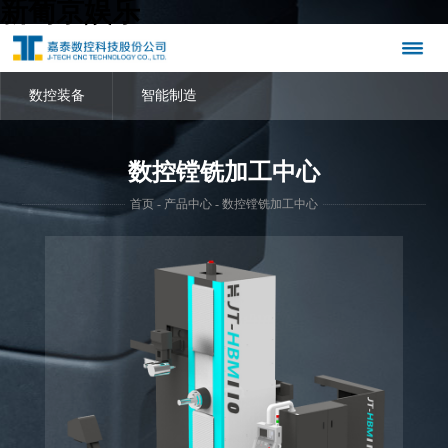
新葡京娱乐
数控装备
智能制造
数控镗铣加工中心
首页
-
产品中心
- 数控镗铣加工中心