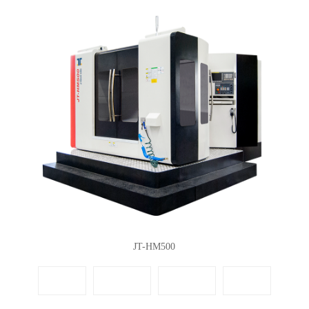
JT-HM500
首页
上一页
下一页
尾页